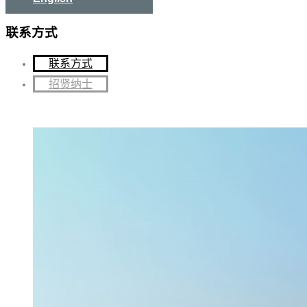
联系方式
联系方式
招贤纳士