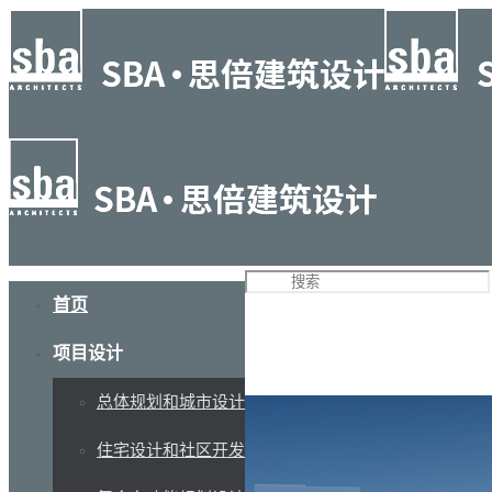
首页
项目设计
总体规划和城市设计
住宅设计和社区开发