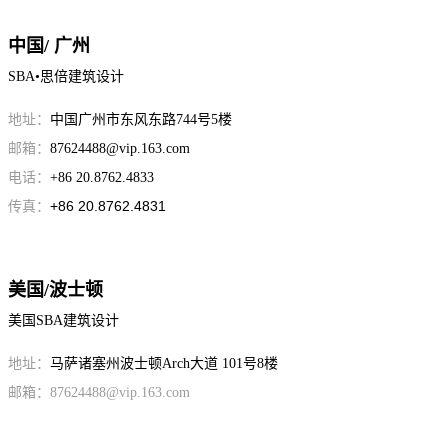
中国/ 广州
SBA•思倍建筑设计
地址：
中国广州市东风东路744号5楼
邮箱：
87624488@vip.163.com
电话：
+86 20.8762.4833
传真：
+86 20.8762.4831
美国/波士顿
美国SBA建筑设计
地址：
马萨诸塞州波士顿Arch大道 101号8楼
邮箱：87624488@vip.163.com